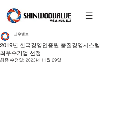
신우밸브
2019년 한국경영인증원 품질경영시스템
최우수기업 선정
최종 수정일:
2023년 11월 29일