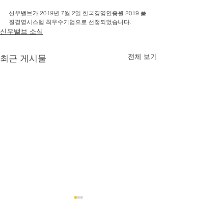
신우밸브가 2019년 7월 2일 한국경영인증원 2019 품
질경영시스템 최우수기업으로 선정되었습니다. 
신우밸브 소식
전체 보기
최근 게시물