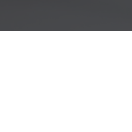
Online Service
온라인으로 A/S 접수와 문의가 가능합니다.
최대한 신속하게 답변을 드립니다.