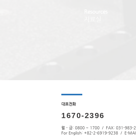
Resources
자료실
​대표전화
1670-2396
월 - 금: 0800 ~ 1700 / FAX: 031-983-
For English: +82-2-6919-9238 / E-MAI