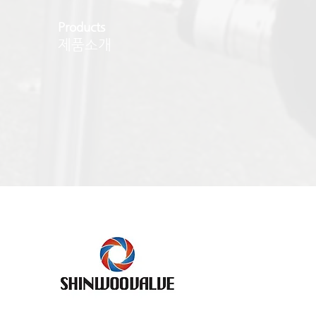
Products
제품소개