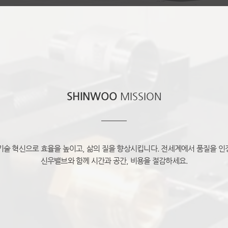
SHINWOO
MISSION
술 혁신으로 효율을 높이고, 삶의 질을 향상시킵니다. 전세계에서 품질을 
신우밸브와 함께 시간과 공간, 비용을 절감하세요.