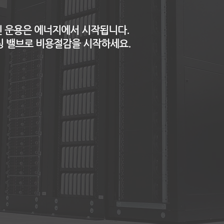
 운용은 에너지에서 시작됩니다.
런싱 밸브로 비용절감을 시작하세요.