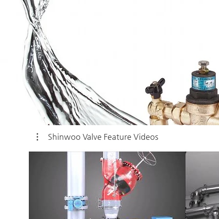
Shinwoo Valve Feature Videos