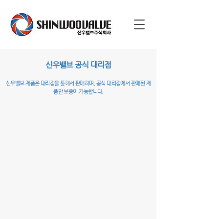
​신우밸브
공식 대리점
​신우밸브 제품은 대리점을 통해서 판매하며, 공식 대리점에서 판매된 제
품만 보증이 가능합니다.