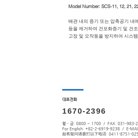
Model Number: SCS-11, 12, 21, 2
배관 내의 증기 또는 압축공기 내
등을 제거하여 건포화증기 및 건조
고장 및 오작동을 방지하여 시스템
​대표전화
1670-2396
월 - 금: 0800 ~ 1700 / FAX: 031-983-
For English: +82-2-6919-9238 / E-MAI
如有疑问请拨打以下电话: 0411-8751-0255 