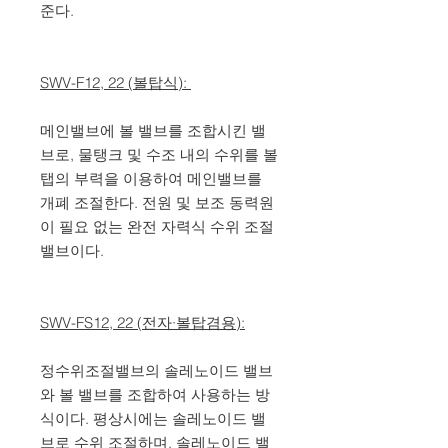
준다.
SWV-F12, 22 (볼탑식):
메인밸브에 볼 밸브를 조합시킨 밸
브로, 물탱크 및 수조 내의 수위를 볼
탭의 부력을 이용하여 메인밸브를
개폐 조절한다. 전원 및 보조 동력원
이 필요 없는 완전 자력식 수위 조절
밸브이다.
SWV-FS12, 22 (전자·볼탑겸용):
정수위조절밸브의 솔레노이드 밸브
와 볼 밸브를 조합하여 사용하는 방
식이다. 평상시에는 솔레노이드 밸
브로 수위 조절하며, 솔레노이드 밸