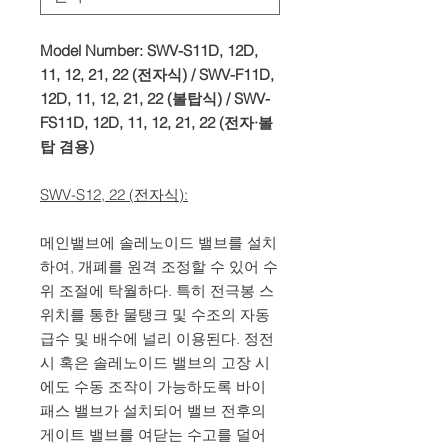
Model Number: SWV-S11D, 12D,
11, 12, 21, 22 (전자식) / SWV-F11D,
12D, 11, 12, 21, 22 (볼탑식) / SWV-
FS11D, 12D, 11, 12, 21, 22 (전자·볼
탑 겸용)
SWV-S12, 22 (전자식):
메인밸브에 솔레노이드 밸브를 설치
하여, 개폐를 원격 조정할 수 있어 수
위 조절에 탁월하다. 특히 전극봉 스
위치를 통한 물탱크 및 수조의 자동
급수 및 배수에 널리 이용된다. 정전
시 혹은 솔레노이드 밸브의 고장 시
에도 수동 조작이 가능하도록 바이
패스 밸브가 설치되어 밸브 전후의
게이트 밸브를 여닫는 수고를 덜어